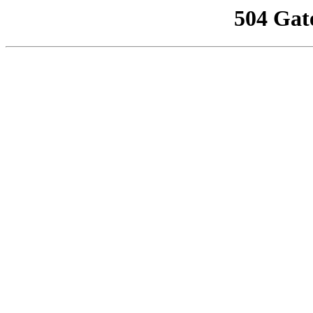
504 Gat