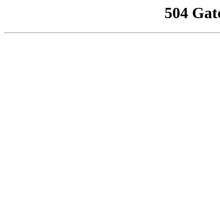
504 Gat