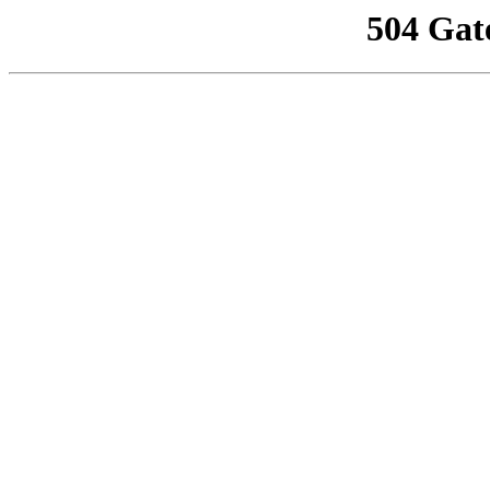
504 Gat