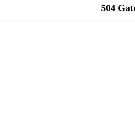
504 Gat